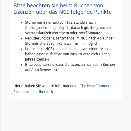
Bitte beachten sie beim Buchen von
Lizenzen über das NCE folgende Punkte
Storno nur innerhalb von 168 Stunden nach
Auftragserfassung möglich, danach gilt die gebuchte
Vertragslaufzeit von einem oder zwölf Monaten
Reduzierung der Lizenzmenge im NCE nach Ablauf der
Stornofrist erst zum Renewal Termin möglich
Lizenzen im NCE mit einer Laufzeit von einem Monat
haben einen Aufschlag von 20% im Vergleich zu den
Jahreslizenzen
Bitte beachten sie, dass die Lizenzen nach dem Buchen
auf Auto Renewal stehen
Hier erhalten Sie weitere Informationen:
The New Commerce
Experience im Überblick