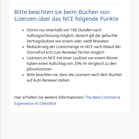
Bitte beachten sie beim Buchen von
Lizenzen über das NCE folgende Punkte
Storno nur innerhalb von 168 Stunden nach
Auftragserfassung möglich, danach gilt die gebuchte
Vertragslaufzeit von einem oder zwölf Monaten
Reduzierung der Lizenzmenge im NCE nach Ablauf der
Stornofrist erst zum Renewal Termin möglich
Lizenzen im NCE mit einer Laufzeit von einem Monat
haben einen Aufschlag von 20% im Vergleich zu den
Jahreslizenzen
Bitte beachten sie, dass die Lizenzen nach dem Buchen
auf Auto Renewal stehen
Hier erhalten Sie weitere Informationen:
The New Commerce
Experience im Überblick