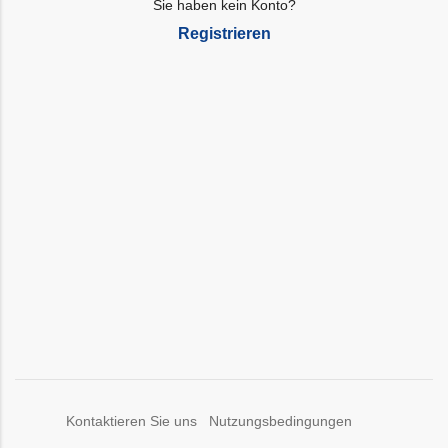
Sie haben kein Konto?
Registrieren
Kontaktieren Sie uns
Nutzungsbedingungen