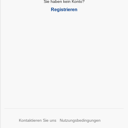
Sie haben kein Konto?
Registrieren
Kontaktieren Sie uns
Nutzungsbedingungen